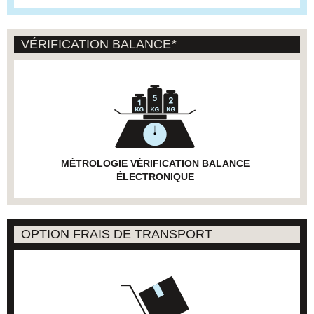
VÉRIFICATION BALANCE
*
MÉTROLOGIE VÉRIFICATION BALANCE
ÉLECTRONIQUE
OPTION FRAIS DE TRANSPORT