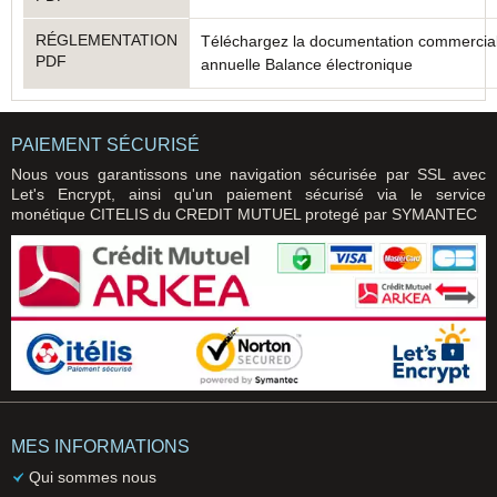
RÉGLEMENTATION
Téléchargez la documentation commerciale
PDF
annuelle Balance électronique
PAIEMENT SÉCURISÉ
Nous vous garantissons une navigation sécurisée par SSL avec
Let's Encrypt, ainsi qu'un paiement sécurisé via le service
monétique CITELIS du CREDIT MUTUEL protegé par SYMANTEC
MES INFORMATIONS
Qui sommes nous