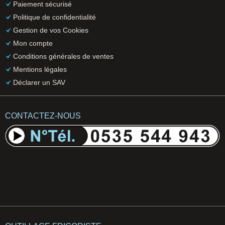
Paiement sécurisé
Politique de confidentialité
Gestion de vos Cookies
Mon compte
Conditions générales de ventes
Mentions légales
Déclarer un SAV
CONTACTEZ-NOUS