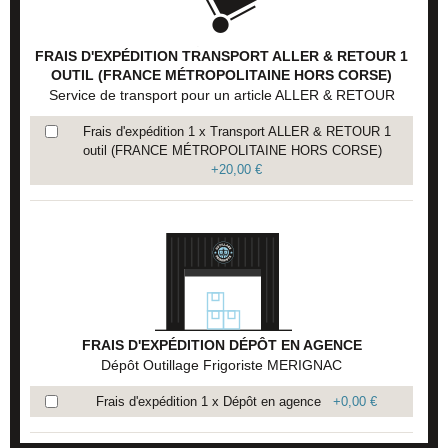
FRAIS D'EXPÉDITION TRANSPORT ALLER & RETOUR 1
OUTIL (FRANCE MÉTROPOLITAINE HORS CORSE)
Service de transport pour un article ALLER & RETOUR
Frais d'expédition 1 x Transport ALLER & RETOUR 1
outil (FRANCE MÉTROPOLITAINE HORS CORSE)
+
20,00 €
FRAIS D'EXPÉDITION DÉPÔT EN AGENCE
Dépôt Outillage Frigoriste MERIGNAC
Frais d'expédition 1 x Dépôt en agence
+
0,00 €