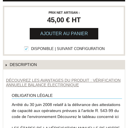
PRIX NET ARTISAN :
45,00 €
HT
AJOUTER AU PANIER
DISPONIBLE | SUIVANT CONFIGURATION
DESCRIPTION
DÉCOUVREZ LES AVANTAGES DU PRODUIT : VÉRIFICATION
ANNUELLE BALANCE ÉLECTRONIQUE
OBLIGATION LÉGALE
Arrêté du 30 juin 2008 relatif à la délivrance des attestations
de capacité aux opérateurs prévues à l'article R. 543-99 du
code de l'environnement Découvrez le tableau concerné
ici