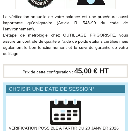
La vérification annuelle de votre balance est une procédure aussi
importante qu'obligatoire (Article R. 543-99 du code de
l'environnement).
L'étape de métrologie chez OUTILLAGE FRIGORISTE, vous
assure un contrôle de qualité à l'aide de poids étalons certifiés mais
également le bon fonctionnement et le suivi de garantie de votre
outillage.
45,00 € HT
Prix de cette configuration :
CHOISIR UNE DATE DE SESSION
*
VERIFICATION POSSIBLE A PARTIR DU 20 JANVIER 2026