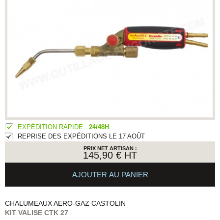
EXPÉDITION RAPIDE :
24/48H
REPRISE DES EXPÉDITIONS LE 17 AOÛT
PRIX NET ARTISAN :
145,90 €
HT
AJOUTER AU PANIER
CHALUMEAUX AERO-GAZ
CASTOLIN
KIT VALISE CTK 27