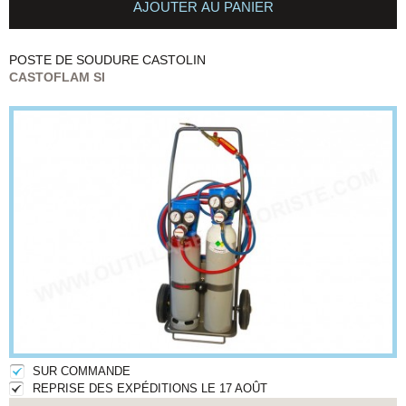
AJOUTER AU PANIER
POSTE DE SOUDURE
CASTOLIN
CASTOFLAM SI
SUR COMMANDE
REPRISE DES EXPÉDITIONS LE 17 AOÛT