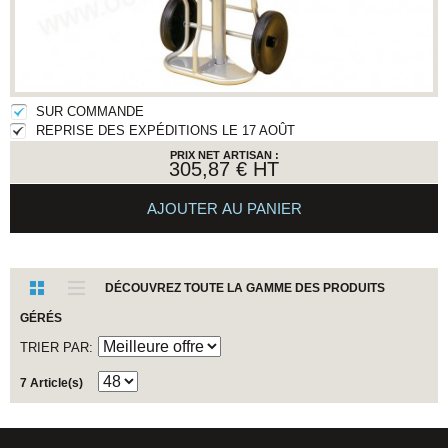
SUR COMMANDE
REPRISE DES EXPÉDITIONS LE 17 AOÛT
PRIX NET ARTISAN :
305,87 €
HT
AJOUTER AU PANIER
DÉCOUVREZ TOUTE LA GAMME DES PRODUITS
GÉRÉS
TRIER PAR
7 Article(s)