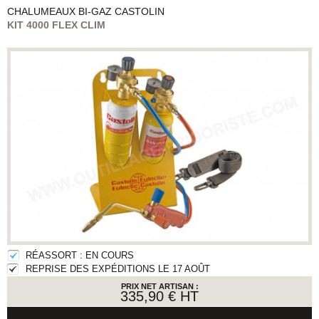
CHALUMEAUX BI-GAZ
CASTOLIN
KIT 4000 FLEX CLIM
RÉASSORT : EN COURS
REPRISE DES EXPÉDITIONS LE 17 AOÛT
PRIX NET ARTISAN :
335,90 €
HT