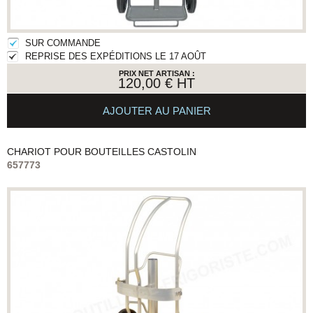
SUR COMMANDE
REPRISE DES EXPÉDITIONS LE 17 AOÛT
PRIX NET ARTISAN :
120,00 €
HT
AJOUTER AU PANIER
CHARIOT POUR BOUTEILLES
CASTOLIN
657773