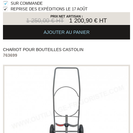
SUR COMMANDE
REPRISE DES EXPÉDITIONS LE 17 AOÛT
PRIX NET ARTISAN :
1 250,00 € HT
1 200,90 € HT
AJOUTER AU PANIER
CHARIOT POUR BOUTEILLES
CASTOLIN
763699