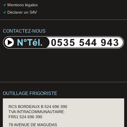
Mentions légales
Déclarer un SAV
CONTACTEZ-NOUS
OUTILLAGE FRIGORISTE
RCS BORDEAUX B 524 696 390
TVA INTRACOMMUNAUTAIRE:
FR51 524 696 390
78 AVENUE DE MAGUDAS