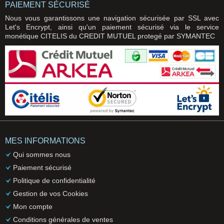
PAIEMENT SÉCURISÉ
Nous vous garantissons une navigation sécurisée par SSL avec
Let's Encrypt, ainsi qu'un paiement sécurisé via le service
monétique CITELIS du CREDIT MUTUEL protegé par SYMANTEC
MES INFORMATIONS
Qui sommes nous
Paiement sécurisé
Politique de confidentialité
Gestion de vos Cookies
Mon compte
Conditions générales de ventes