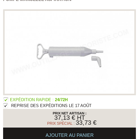
EXPÉDITION RAPIDE :
24/72H
REPRISE DES EXPÉDITIONS LE 17 AOÛT
PRIX NET ARTISAN :
37,13 €
HT
33,73 €
PRIX SPÉCIAL :
AJOUTER AU PANIER