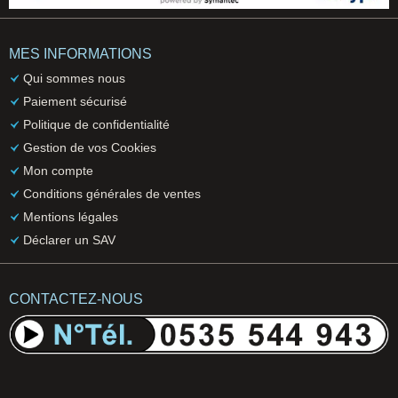
MES INFORMATIONS
Qui sommes nous
Paiement sécurisé
Politique de confidentialité
Gestion de vos Cookies
Mon compte
Conditions générales de ventes
Mentions légales
Déclarer un SAV
CONTACTEZ-NOUS