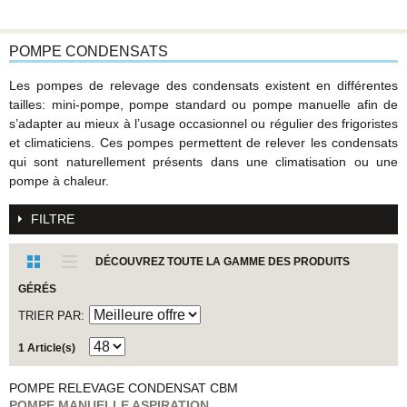
POMPE CONDENSATS
Les pompes de relevage des condensats existent en différentes
tailles: mini-pompe, pompe standard ou pompe manuelle afin de
s’adapter au mieux à l’usage occasionnel ou régulier des frigoristes
et climaticiens. Ces pompes permettent de relever les condensats
qui sont naturellement présents dans une climatisation ou une
pompe à chaleur.
FILTRE
DÉCOUVREZ TOUTE LA GAMME DES PRODUITS
GÉRÉS
TRIER PAR
1 Article(s)
POMPE RELEVAGE CONDENSAT
CBM
POMPE MANUELLE ASPIRATION