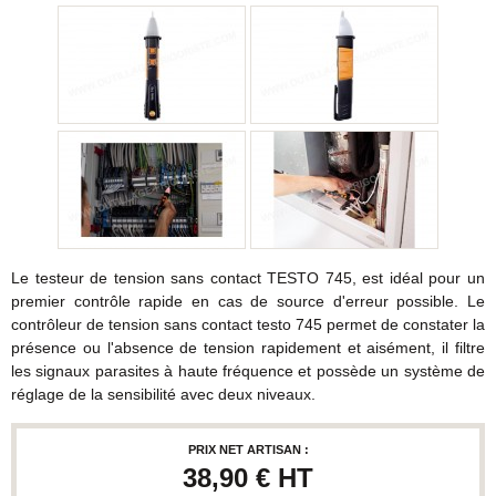
Le testeur de tension sans contact TESTO 745, est idéal pour un
premier contrôle rapide en cas de source d'erreur possible. Le
contrôleur de tension sans contact testo 745 permet de constater la
présence ou l'absence de tension rapidement et aisément, il filtre
les signaux parasites à haute fréquence et possède un système de
réglage de la sensibilité avec deux niveaux.
PRIX NET ARTISAN :
38,90 €
HT