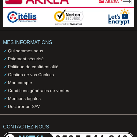
MES INFORMATIONS
Qui sommes nous
Paiement sécurisé
Politique de confidentialité
Gestion de vos Cookies
Mon compte
Conditions générales de ventes
Mentions légales
Déclarer un SAV
CONTACTEZ-NOUS