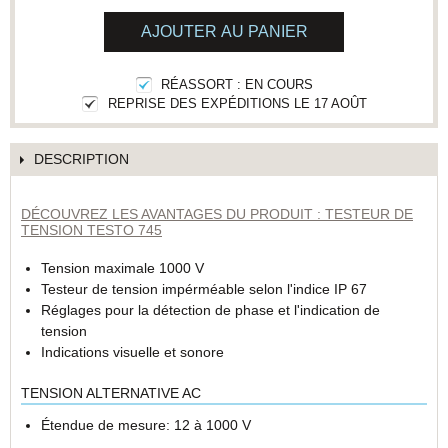
AJOUTER AU PANIER
RÉASSORT : EN COURS
REPRISE DES EXPÉDITIONS LE 17 AOÛT
DESCRIPTION
DÉCOUVREZ LES AVANTAGES DU PRODUIT : TESTEUR DE
TENSION TESTO 745
Tension maximale 1000 V
Testeur de tension impérméable selon l'indice IP 67
Réglages pour la détection de phase et l'indication de
tension
Indications visuelle et sonore
TENSION ALTERNATIVE AC
Étendue de mesure: 12 à 1000 V