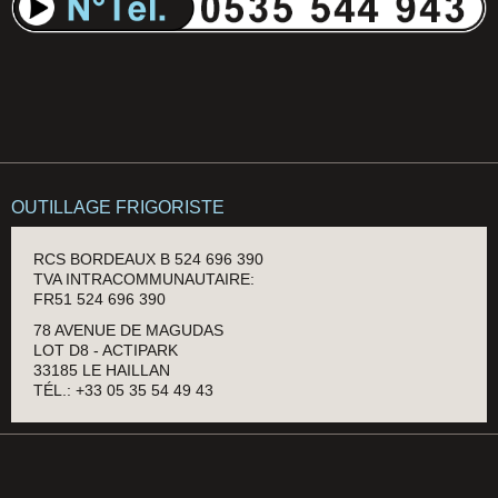
OUTILLAGE FRIGORISTE
RCS BORDEAUX B 524 696 390
TVA INTRACOMMUNAUTAIRE:
FR51 524 696 390
78 AVENUE DE MAGUDAS
LOT D8 - ACTIPARK
33185 LE HAILLAN
TÉL.: +33 05 35 54 49 43