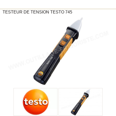
TESTEUR DE TENSION
TESTO
745