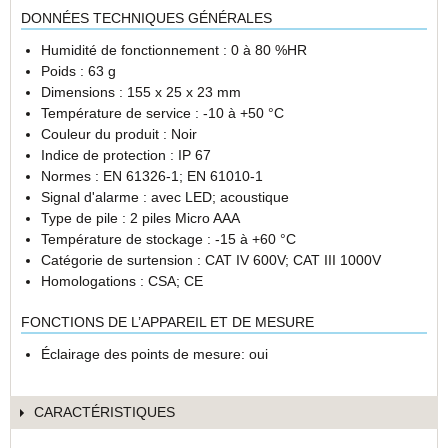
DONNÉES TECHNIQUES GÉNÉRALES
Humidité de fonctionnement : 0 à 80 %HR
Poids : 63 g
Dimensions : 155 x 25 x 23 mm
Température de service : -10 à +50 °C
Couleur du produit : Noir
Indice de protection : IP 67
Normes : EN 61326-1; EN 61010-1
Signal d'alarme : avec LED; acoustique
Type de pile : 2 piles Micro AAA
Température de stockage : -15 à +60 °C
Catégorie de surtension : CAT IV 600V; CAT III 1000V
Homologations : CSA; CE
FONCTIONS DE L’APPAREIL ET DE MESURE
Éclairage des points de mesure: oui
CARACTÉRISTIQUES