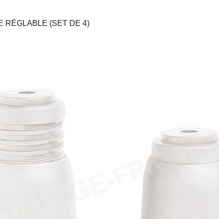
 RÉGLABLE (SET DE 4)