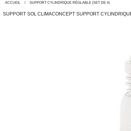
ACCUEIL
/
SUPPORT CYLINDRIQUE RÉGLABLE (SET DE 4)
SUPPORT SOL
CLIMACONCEPT
SUPPORT CYLINDRIQUE