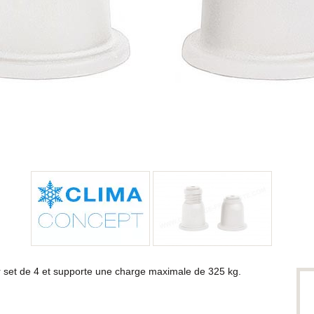
 set de 4 et supporte une charge maximale de 325 kg.