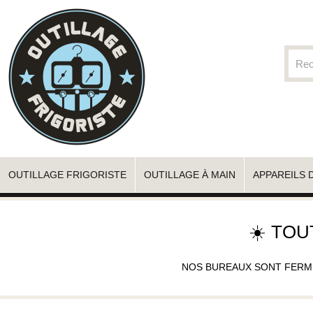
OUTILLAGE FRIGORISTE
OUTILLAGE À MAIN
APPAREILS 
☀️ TOU
NOS BUREAUX SONT FERMÉS