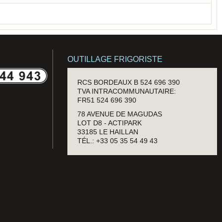
OUTILLAGE FRIGORISTE
RCS BORDEAUX B 524 696 390
TVA INTRACOMMUNAUTAIRE:
FR51 524 696 390
78 AVENUE DE MAGUDAS
LOT D8 - ACTIPARK
33185 LE HAILLAN
TÉL.: +33 05 35 54 49 43