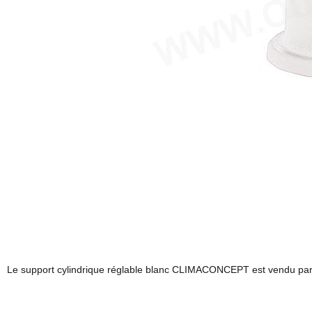
Le support cylindrique réglable blanc CLIMACONCEPT est vendu par