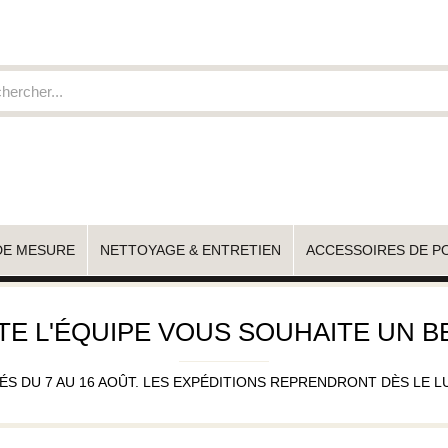
DE MESURE
NETTOYAGE & ENTRETIEN
ACCESSOIRES DE P
TE L'ÉQUIPE VOUS SOUHAITE UN BE
 DU 7 AU 16 AOÛT. LES EXPÉDITIONS REPRENDRONT DÈS LE LUND