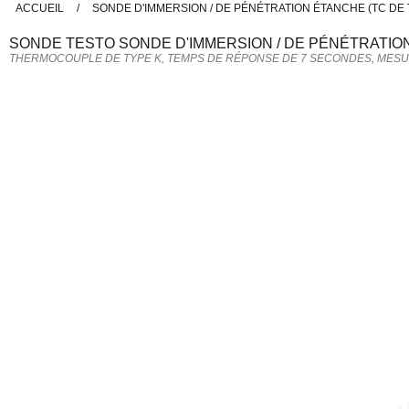
ACCUEIL
/
SONDE D'IMMERSION / DE PÉNÉTRATION ÉTANCHE (TC DE 
SONDE
TESTO
SONDE D'IMMERSION / DE PÉNÉTRATION
THERMOCOUPLE DE TYPE K, TEMPS DE RÉPONSE DE 7 SECONDES, MESUR