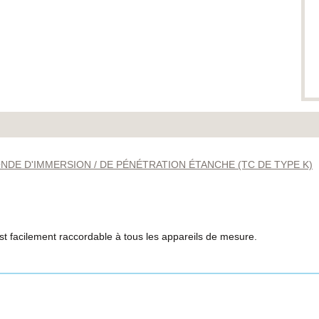
DE D'IMMERSION / DE PÉNÉTRATION ÉTANCHE (TC DE TYPE K)
st facilement raccordable à tous les appareils de mesure.