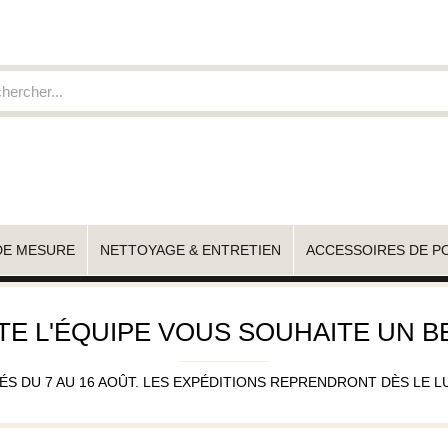
DE MESURE
NETTOYAGE & ENTRETIEN
ACCESSOIRES DE P
TE L'ÉQUIPE VOUS SOUHAITE UN BE
 DU 7 AU 16 AOÛT. LES EXPÉDITIONS REPRENDRONT DÈS LE LUND