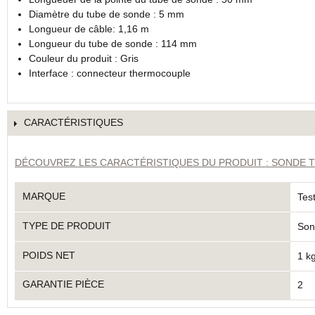
Diamètre du tube de sonde : 5 mm
Longueur de câble: 1,16 m
Longueur du tube de sonde : 114 mm
Couleur du produit : Gris
Interface : connecteur thermocouple
CARACTÉRISTIQUES
DÉCOUVREZ LES CARACTÉRISTIQUES DU PRODUIT : SONDE TE
MARQUE
Tes
TYPE DE PRODUIT
Son
POIDS NET
1 k
GARANTIE PIÈCE
2