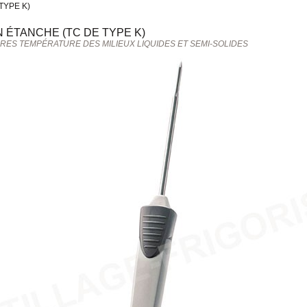
TYPE K)
 ÉTANCHE (TC DE TYPE K)
ES TEMPÉRATURE DES MILIEUX LIQUIDES ET SEMI-SOLIDES