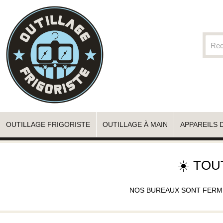
OUTILLAGE FRIGORISTE
OUTILLAGE À MAIN
APPAREILS 
☀️ TOU
NOS BUREAUX SONT FERMÉS