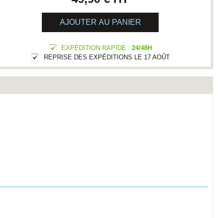
AJOUTER AU PANIER
EXPÉDITION RAPIDE :
24/48H
REPRISE DES EXPÉDITIONS LE 17 AOÛT