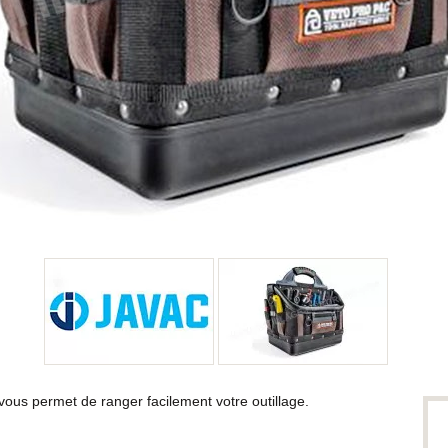
ous permet de ranger facilement votre outillage.