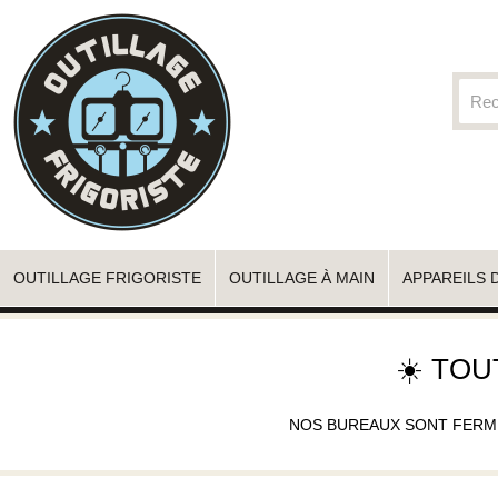
OUTILLAGE FRIGORISTE
OUTILLAGE À MAIN
APPAREILS 
☀️ TOU
NOS BUREAUX SONT FERMÉS