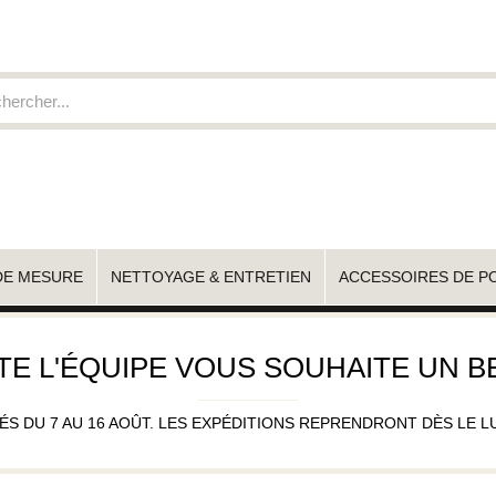
DE MESURE
NETTOYAGE & ENTRETIEN
ACCESSOIRES DE P
TE L'ÉQUIPE VOUS SOUHAITE UN BE
 DU 7 AU 16 AOÛT. LES EXPÉDITIONS REPRENDRONT DÈS LE LUND