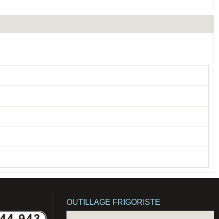
OUTILLAGE FRIGORISTE