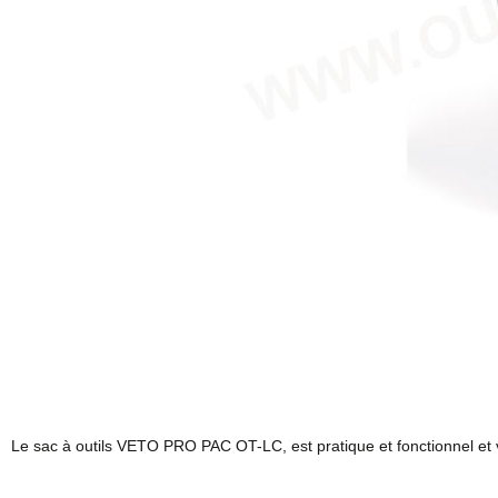
Le sac à outils VETO PRO PAC OT-LC, est pratique et fonctionnel et v