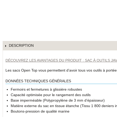
DESCRIPTION
DÉCOUVREZ LES AVANTAGES DU PRODUIT : SAC À OUTILS JA
Les sacs Open Top vous permettent d’avoir tous vos outils à portée 
DONNÉES TECHNIQUES GÉNÉRALES
Fermoirs et fermetures à glissière robustes
Capacité optimisée pour le rangement des outils
Base imperméable (Polypropylène de 3 mm d’épaisseur)
Matière externe du sac en tissue étanche (Tissu 1 800 deniers
Boutons-pression de qualité marine