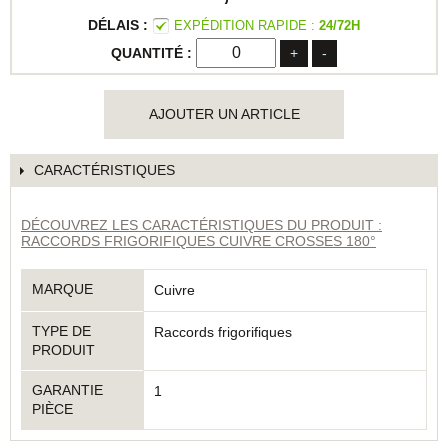
EXPÉDITION RAPIDE :
24/72H
+
-
AJOUTER UN ARTICLE
CARACTÉRISTIQUES
DÉCOUVREZ LES CARACTÉRISTIQUES DU PRODUIT :
RACCORDS FRIGORIFIQUES CUIVRE CROSSES 180°
MARQUE
Cuivre
TYPE DE
Raccords frigorifiques
PRODUIT
GARANTIE
1
PIÈCE