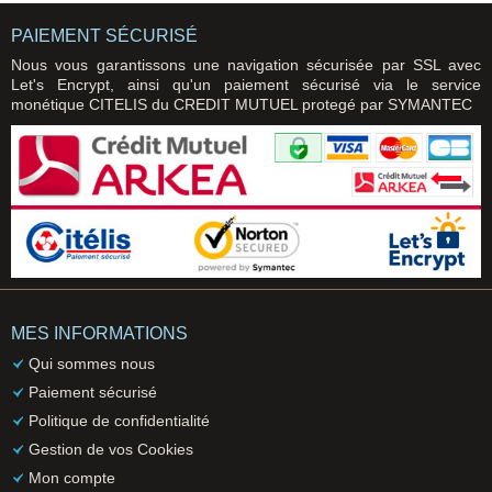
PAIEMENT SÉCURISÉ
Nous vous garantissons une navigation sécurisée par SSL avec
Let's Encrypt, ainsi qu'un paiement sécurisé via le service
monétique CITELIS du CREDIT MUTUEL protegé par SYMANTEC
MES INFORMATIONS
Qui sommes nous
Paiement sécurisé
Politique de confidentialité
Gestion de vos Cookies
Mon compte