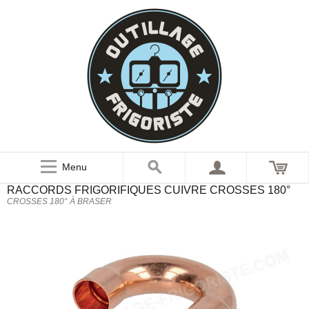
Menu
RACCORDS FRIGORIFIQUES
CUIVRE
CROSSES 180°
CROSSES 180° À BRASER