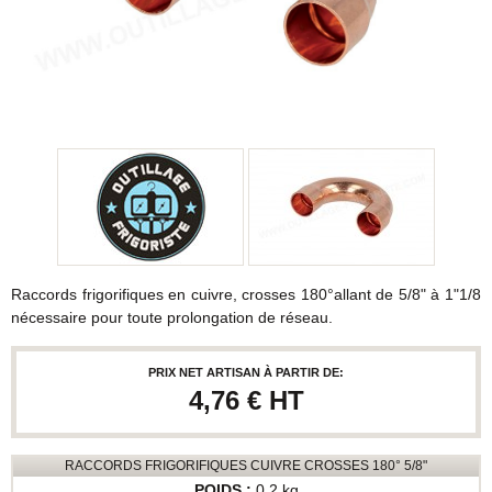
Raccords frigorifiques en cuivre, crosses 180°allant de 5/8" à 1"1/8
nécessaire pour toute prolongation de réseau.
PRIX NET ARTISAN À PARTIR DE:
4,76 €
HT
RACCORDS FRIGORIFIQUES CUIVRE CROSSES 180° 5/8"
0.2 kg