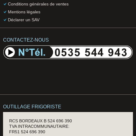
Conditions générales de ventes
Mentions légales
Déclarer un SAV
CONTACTEZ-NOUS
OUTILLAGE FRIGORISTE
RCS BORDEAUX B 524 696 390
TVA INTRACOMMUNAUTAIRE:
FR51 524 696 390