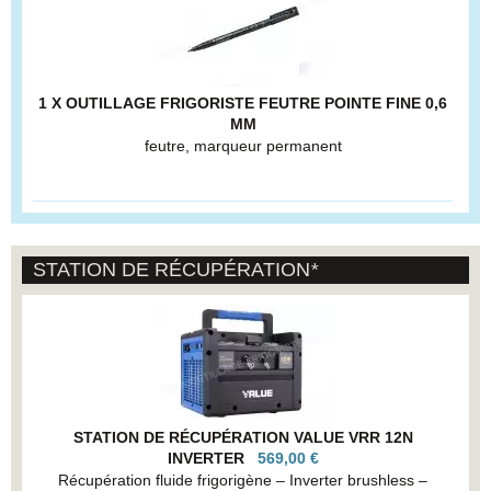
1 X OUTILLAGE FRIGORISTE FEUTRE POINTE FINE 0,6
MM
feutre, marqueur permanent
STATION DE RÉCUPÉRATION
*
STATION DE RÉCUPÉRATION VALUE VRR 12N
INVERTER
569,00 €
Récupération fluide frigorigène – Inverter brushless –