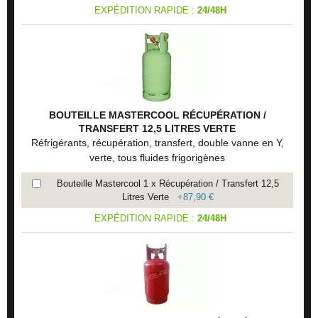
EXPÉDITION RAPIDE :
24/48H
BOUTEILLE MASTERCOOL RÉCUPÉRATION /
TRANSFERT 12,5 LITRES VERTE
Réfrigérants, récupération, transfert, double vanne en Y,
verte, tous fluides frigorigènes
Bouteille Mastercool 1 x Récupération / Transfert 12,5
Litres Verte
+
87,90 €
EXPÉDITION RAPIDE :
24/48H