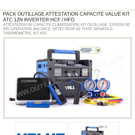
PACK OUTILLAGE ATTESTATION CAPACITÉ
VALUE
KIT
ATC 12N INVERTER HCF / HFO
ATTESTATION DE CAPACITÉ CLIMATISATION, KIT OUTILLAGE, STATION DE
RÉCUPÉRATION, BALANCE, DÉTECTEUR DE FUITE, MANIFOLD,
THERMOMÈTRE, KIT ADC