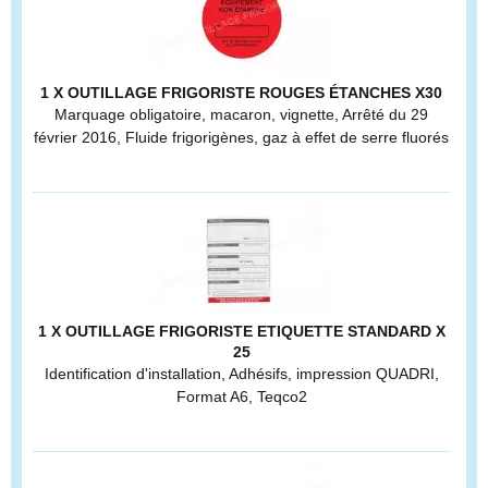
1 X OUTILLAGE FRIGORISTE ROUGES ÉTANCHES X30
Marquage obligatoire, macaron, vignette, Arrêté du 29
février 2016, Fluide frigorigènes, gaz à effet de serre fluorés
1 X OUTILLAGE FRIGORISTE ETIQUETTE STANDARD X
25
Identification d'installation, Adhésifs, impression QUADRI,
Format A6, Teqco2