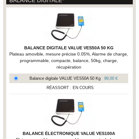
BALANCE DIGITALE
*
BALANCE DIGITALE VALUE VES50A 50 KG
Plateau amovible, mesure précise 0.05%, Alarme de charge,
programmable, compacte, balance, 50kg, charge,
récupération
Balance digitale VALUE VES50A 50 Kg
99,00 €
RÉASSORT : EN COURS
BALANCE ÉLECTRONIQUE VALUE VES100A