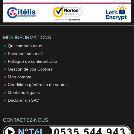
MES INFORMATIONS
Qui sommes nous
Paiement sécurisé
Politique de confidentialité
Gestion de vos Cookies
Mon compte
Conditions générales de ventes
Mentions légales
Déclarer un SAV
CONTACTEZ-NOUS