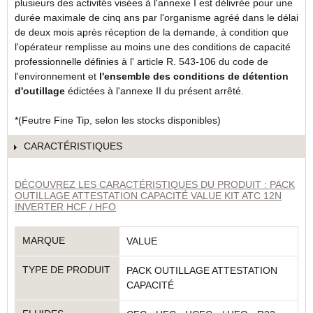
plusieurs des activités visées à l'annexe I est délivrée pour une
durée maximale de cinq ans par l'organisme agréé dans le délai
de deux mois après réception de la demande, à condition que
l'opérateur remplisse au moins une des conditions de capacité
professionnelle définies à l' article R. 543-106 du code de
l'environnement et
l'ensemble des conditions de détention
d'outillage
édictées à l'annexe II du présent arrêté.
*(Feutre Fine Tip, selon les stocks disponibles)
CARACTÉRISTIQUES
DÉCOUVREZ LES CARACTÉRISTIQUES DU PRODUIT : PACK
OUTILLAGE ATTESTATION CAPACITÉ VALUE KIT ATC 12N
INVERTER HCF / HFO
MARQUE
VALUE
TYPE DE PRODUIT
PACK OUTILLAGE ATTESTATION
CAPACITÉ