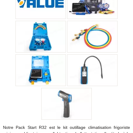
Notre Pack Start R32 est le kit outillage climatisation frigoriste