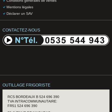
Conditions générales de ventes
Mentions légales
Déclarer un SAV
CONTACTEZ-NOUS
OUTILLAGE FRIGORISTE
RCS BORDEAUX B 524 696 390
TVA INTRACOMMUNAUTAIRE:
FR51 524 696 390