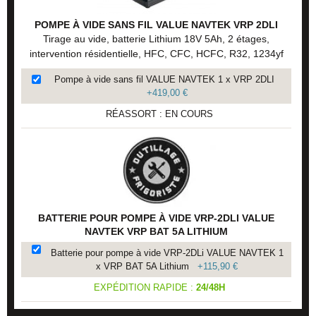
POMPE À VIDE SANS FIL VALUE NAVTEK VRP 2DLI
Tirage au vide, batterie Lithium 18V 5Ah, 2 étages,
intervention résidentielle, HFC, CFC, HCFC, R32, 1234yf
Pompe à vide sans fil VALUE NAVTEK 1 x VRP 2DLI
+
419,00 €
RÉASSORT : EN COURS
BATTERIE POUR POMPE À VIDE VRP-2DLI VALUE
NAVTEK VRP BAT 5A LITHIUM
Batterie pour pompe à vide VRP-2DLi VALUE NAVTEK 1
x VRP BAT 5A Lithium
+
115,90 €
EXPÉDITION RAPIDE :
24/48H