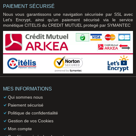
PAIEMENT SÉCURISÉ
Nous vous garantissons une navigation sécurisée par SSL avec
Let's Encrypt, ainsi qu'un paiement sécurisé via le service
monétique CITELIS du CREDIT MUTUEL protegé par SYMANTEC
MES INFORMATIONS
Qui sommes nous
Paiement sécurisé
Politique de confidentialité
Gestion de vos Cookies
Mon compte