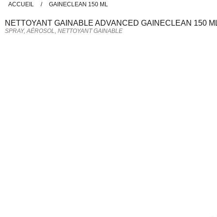
ACCUEIL
/
GAINECLEAN 150 ML
NETTOYANT GAINABLE
ADVANCED
GAINECLEAN 150 M
SPRAY, AÉROSOL, NETTOYANT GAINABLE