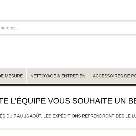
DE MESURE
NETTOYAGE & ENTRETIEN
ACCESSOIRES DE P
TE L'ÉQUIPE VOUS SOUHAITE UN BE
 DU 7 AU 16 AOÛT. LES EXPÉDITIONS REPRENDRONT DÈS LE LUND