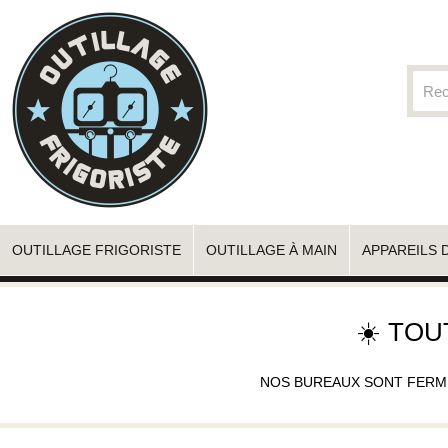
OUTILLAGE FRIGORISTE
OUTILLAGE À MAIN
APPAREILS 
☀️ TOU
NOS BUREAUX SONT FERMÉS