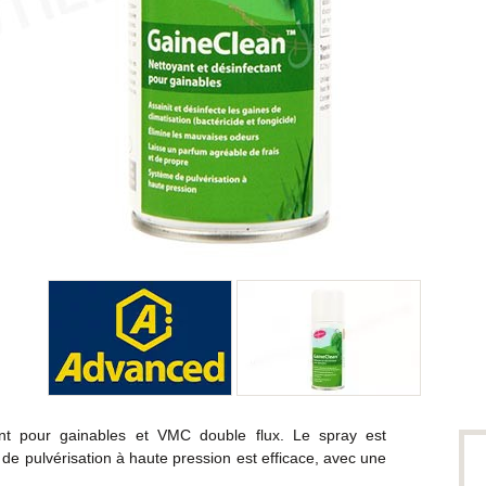
nt pour gainables et VMC double flux. Le spray est
 de pulvérisation à haute pression est efficace, avec une