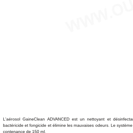
L'aérosol GaineClean ADVANCED est un nettoyant et désinfecta
bactéricide et fongicide et élimine les mauvaises odeurs. Le système
contenance de 150 ml.