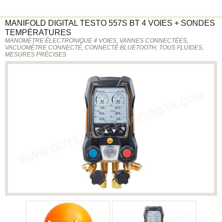
MANIFOLD DIGITAL
TESTO
557S BT 4 VOIES + SONDES
TEMPÉRATURES
MANOMÈTRE ÉLECTRONIQUE 4 VOIES, VANNES CONNECTÉES,
VACUOMÈTRE CONNECTÉ, CONNECTÉ BLUETOOTH, TOUS FLUIDES,
MESURES PRÉCISES