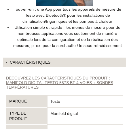
Tout-en-un : une App pour tous les appareils de mesure de
Testo avec Bluetooth® pour les installations de
climatisation/frigorifiques et les pompes à chaleur
Utilisation simple et rapide : les menus de mesure pour de
nombreuses applications vous soutiennent de manière
optimale lors de la configuration et de la réalisation des
mesures, p. ex. pour la surchauffe / le sous-refroidissement
CARACTÉRISTIQUES
DÉCOUVREZ LES CARACTÉRISTIQUES DU PRODUIT :
MANIFOLD DIGITAL TESTO 557S BT 4 VOIES + SONDES
TEMPÉRATURES
MARQUE
Testo
TYPE DE
Manifold digital
PRODUIT