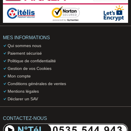
MES INFORMATIONS
Qui sommes nous
Paiement sécurisé
Politique de confidentialité
Gestion de vos Cookies
Mon compte
Conditions générales de ventes
Mentions légales
Déclarer un SAV
CONTACTEZ-NOUS