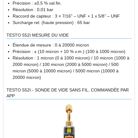
Précision : ±0,5 % val.fin.
Résolution : 0,01 bar
Raccord de capteur : 3 × 7/16" – UNF + 1 x 5/8’’ – UNF
Surcharge rel. (haute pression) : 65 bar
TESTO 552I MESURE DU VIDE
Étendue de mesure : 0 à 20000 micron
Précision : ± (10 micron + 10 % v.m.) (100 à 1000 micron)
Résolution : 1 micron (0 à 1000 micron) / 10 micron (1000 à
2000 micron) / 100 micron (2000 à 5000 micron) / 500
micron (5000 à 10000 micron) / 5000 micron (10000 à
20000 micron)
TESTO 552I - SONDE DE VIDE SANS FIL, COMMANDÉE PAR
APP