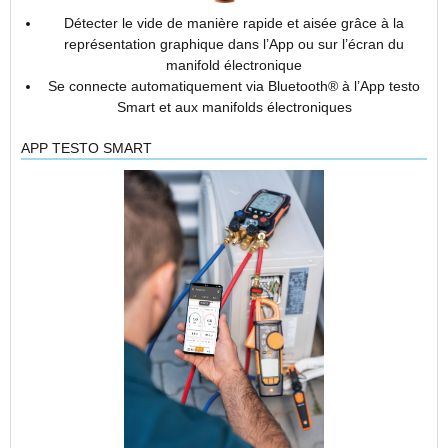
Détecter le vide de manière rapide et aisée grâce à la
représentation graphique dans l’App ou sur l’écran du
manifold électronique
Se connecte automatiquement via Bluetooth® à l’App testo
Smart et aux manifolds électroniques
APP TESTO SMART