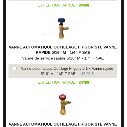
EXPÉDITION RAPIDE :
24/48H
VANNE AUTOMATIQUE OUTILLAGE FRIGORISTE VANNE
RAPIDE 5/16" M - 1/4" F SAE
Vanne de service rapide 5/16" M - 1/4" F SAE
Vanne automatique Outillage Frigoriste 1 x Vanne rapide
5/16" M - 1/4" F SAE
+
15,90 €
EXPÉDITION RAPIDE :
24/48H
VANNE AUTOMATIQUE OUTILLAGE FRIGORISTE VANNE