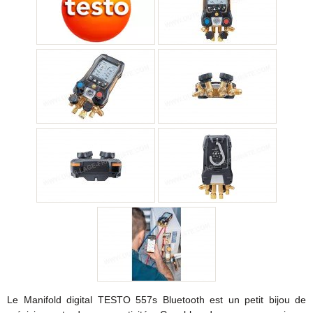
Le Manifold digital TESTO 557s Bluetooth est un petit bijou de