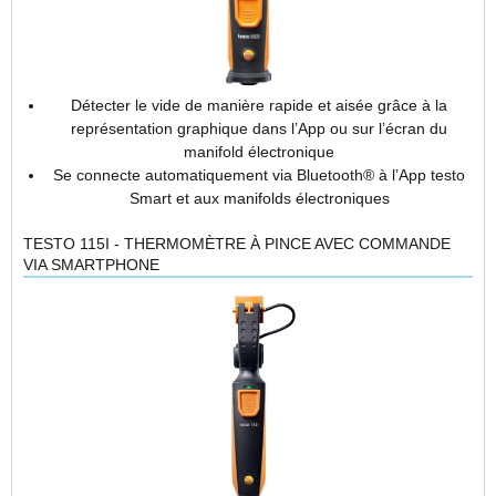
Détecter le vide de manière rapide et aisée grâce à la
représentation graphique dans l’App ou sur l’écran du
manifold électronique
Se connecte automatiquement via Bluetooth® à l’App testo
Smart et aux manifolds électroniques
TESTO 115I - THERMOMÈTRE À PINCE AVEC COMMANDE
VIA SMARTPHONE