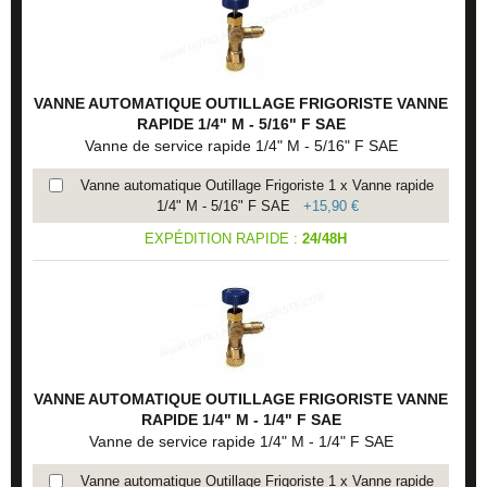
VANNE AUTOMATIQUE OUTILLAGE FRIGORISTE VANNE
RAPIDE 1/4" M - 5/16" F SAE
Vanne de service rapide 1/4" M - 5/16" F SAE
Vanne automatique Outillage Frigoriste 1 x Vanne rapide
1/4" M - 5/16" F SAE
+
15,90 €
EXPÉDITION RAPIDE :
24/48H
VANNE AUTOMATIQUE OUTILLAGE FRIGORISTE VANNE
RAPIDE 1/4" M - 1/4" F SAE
Vanne de service rapide 1/4" M - 1/4" F SAE
Vanne automatique Outillage Frigoriste 1 x Vanne rapide