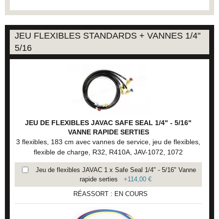
JEU FLEXIBLES STANDARDS + VANNES 1/4"
5/16
JEU DE FLEXIBLES JAVAC SAFE SEAL 1/4" - 5/16"
VANNE RAPIDE SERTIES
3 flexibles, 183 cm avec vannes de service, jeu de flexibles,
flexible de charge, R32, R410A, JAV-1072, 1072
Jeu de flexibles JAVAC 1 x Safe Seal 1/4" - 5/16" Vanne
rapide serties
+
114,00 €
RÉASSORT : EN COURS