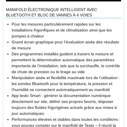
MANIFOLD ÉLECTRONIQUE INTELLIGENT AVEC
BLUETOOTH ET BLOC DE VANNES À 4 VOIES
Pour les mesures particulièrement rapides sur les
installations frigorifiques et de climatisation ainsi que les
pompes à chaleur
Grand écran graphique pour l’évaluation aisée des résultats
de mesure
Des programmes installés guident à travers la mesure et
permettent la détermination automatique des paramètres
importants de l’installation, tels que la surchauffe, le contrôle
de chute de pression ou le tirage au vide
Manipulation aisée et flexibilité maximale lors de l’utilisation :
les sondes Bluetooth pour la température, la pression et
l’humidité se connectent automatiquement au manifold
App testo Smart : générer la documentation numérique
directement sur site, définir ses propres favoris, disposer
toujours des fluides frigorigènes actuels grâce aux mises à
jour automatiques
Performances élevées et stables dans toutes les conditions :
vous pouvez compter sur le manifold de Testo – il réunit la