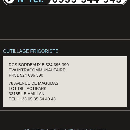
OUTILLAGE FRIGORISTE
RCS BORDEAUX B 524 696 390
TVA INTRACOMMUNAUTAIRE:
FR51 524 696 390
78 AVENUE DE MAGUDAS
LOT D8 - ACTIPARK
33185 LE HAILLAN
TÉL.: +33 05 35 54 49 43