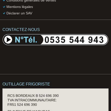
Conditions générales de ventes
Mentions légales
Déclarer un SAV
CONTACTEZ-NOUS
OUTILLAGE FRIGORISTE
RCS BORDEAUX B 524 696 390
TVA INTRACOMMUNAUTAIRE:
FR51 524 696 390