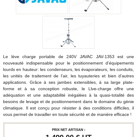
Le lève charge portable de 240V JAVAC JAV-1353 est une
nouveauté indispensable pour le positionnement d'équipements
lourds en hauteur: les condenseurs, les évaporateurs, les conduits,
les unités de traitement de l’air, les tuyauteries et bien d’autres
applications. Grâce à ses jambes extensibles, à sa large plate-
forme et à sa conception robuste, le Llve-charge offre une
adéquation et une adaptabilité inégalées à la quasi-totalité des
besoins de levage et de positionnement dans le domaine du génie
climatique. Il est conçu pour résister à des conditions difficiles, il
vous permet de travailler en toute sécurité et de manière efficace !
PRIX NET ARTISAN :