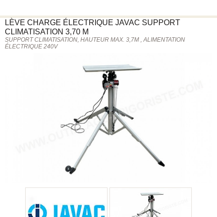
LÈVE CHARGE ÉLECTRIQUE
JAVAC
SUPPORT
CLIMATISATION 3,70 M
SUPPORT CLIMATISATION, HAUTEUR MAX. 3,7M , ALIMENTATION
ÉLECTRIQUE 240V