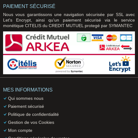
PAIEMENT SÉCURISÉ
Nous vous garantissons une navigation sécurisée par SSL avec
Let's Encrypt, ainsi qu'un paiement sécurisé via le service
monétique CITELIS du CREDIT MUTUEL protegé par SYMANTEC
MES INFORMATIONS
Qui sommes nous
Paiement sécurisé
Politique de confidentialité
Gestion de vos Cookies
Mon compte