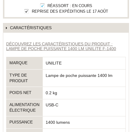
RÉASSORT : EN COURS
REPRISE DES EXPÉDITIONS LE 17 AOÛT
CARACTÉRISTIQUES
DÉCOUVREZ LES CARACTÉRISTIQUES DU PRODUIT :
LAMPE DE POCHE PUISSANTE 1400 LM UNILITE F-1400
MARQUE
UNILITE
TYPE DE
Lampe de poche puissante 1400 lm
PRODUIT
POIDS NET
0.2 kg
ALIMENTATION
USB-C
ÉLECTRIQUE
PUISSANCE
1400 lumens