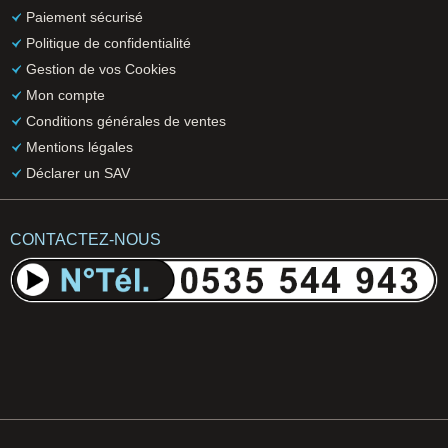
Paiement sécurisé
Politique de confidentialité
Gestion de vos Cookies
Mon compte
Conditions générales de ventes
Mentions légales
Déclarer un SAV
CONTACTEZ-NOUS