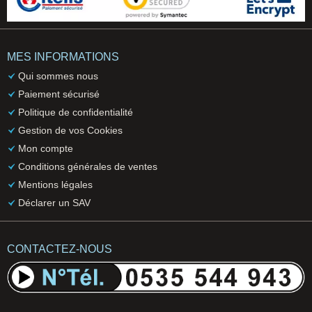
MES INFORMATIONS
Qui sommes nous
Paiement sécurisé
Politique de confidentialité
Gestion de vos Cookies
Mon compte
Conditions générales de ventes
Mentions légales
Déclarer un SAV
CONTACTEZ-NOUS