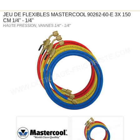
JEU DE FLEXIBLES
MASTERCOOL
90262-60-E 3X 150
CM 1/4" - 1/4"
HAUTE PRESSION, VANNES 1/4" - 1/4"