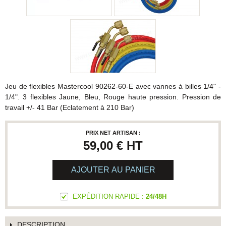
Jeu de flexibles Mastercool 90262-60-E avec vannes à billes 1/4" -
1/4". 3 flexibles Jaune, Bleu, Rouge haute pression. Pression de
travail +/- 41 Bar (Eclatement à 210 Bar)
PRIX NET ARTISAN :
59,00 €
HT
AJOUTER AU PANIER
EXPÉDITION RAPIDE :
24/48H
DESCRIPTION