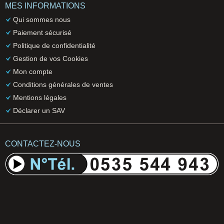
MES INFORMATIONS
Qui sommes nous
Paiement sécurisé
Politique de confidentialité
Gestion de vos Cookies
Mon compte
Conditions générales de ventes
Mentions légales
Déclarer un SAV
CONTACTEZ-NOUS