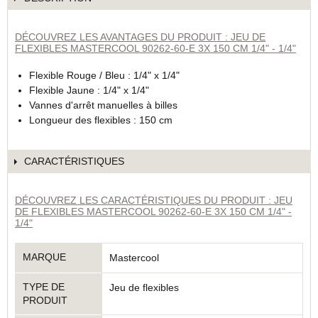
DÉCOUVREZ LES AVANTAGES DU PRODUIT : JEU DE
FLEXIBLES MASTERCOOL 90262-60-E 3X 150 CM 1/4" - 1/4"
Flexible Rouge / Bleu : 1/4" x 1/4"
Flexible Jaune : 1/4" x 1/4"
Vannes d'arrêt manuelles à billes
Longueur des flexibles : 150 cm
CARACTÉRISTIQUES
DÉCOUVREZ LES CARACTÉRISTIQUES DU PRODUIT : JEU
DE FLEXIBLES MASTERCOOL 90262-60-E 3X 150 CM 1/4" -
1/4"
MARQUE
Mastercool
TYPE DE
Jeu de flexibles
PRODUIT