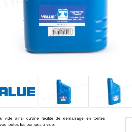
 vide ainsi qu'une facilité de démarrage en toutes
avec toutes les pompes à vide.