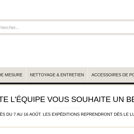
DE MESURE
NETTOYAGE & ENTRETIEN
ACCESSOIRES DE P
TE L'ÉQUIPE VOUS SOUHAITE UN BE
 DU 7 AU 16 AOÛT. LES EXPÉDITIONS REPRENDRONT DÈS LE LUND