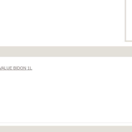
VALUE BIDON 1L