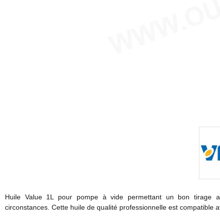
Huile Value 1L pour pompe à vide permettant un bon tirage au
circonstances. Cette huile de qualité professionnelle est compatible 