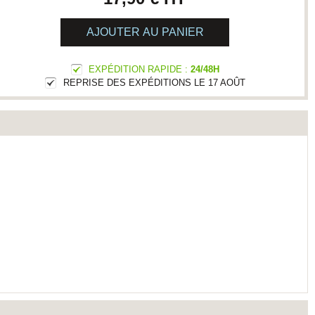
AJOUTER AU PANIER
EXPÉDITION RAPIDE :
24/48H
REPRISE DES EXPÉDITIONS LE 17 AOÛT