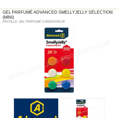
GEL PARFUMÉ
ADVANCED
SMELLYJELLY SÉLECTION
(MINI)
PASTILLE, GEL PARFUMÉ CONDENSEUR