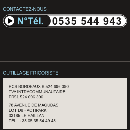
CONTACTEZ-NOUS
OUTILLAGE FRIGORISTE
RCS BORDEAUX B 524 696 390
TVA INTRACOMMUNAUTAIRE:
FR51 524 696 390
78 AVENUE DE MAGUDAS
LOT D8 - ACTIPARK
33185 LE HAILLAN
TÉL.: +33 05 35 54 49 43