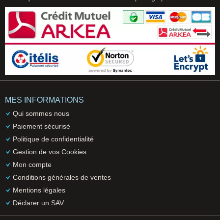
MES INFORMATIONS
Qui sommes nous
Paiement sécurisé
Politique de confidentialité
Gestion de vos Cookies
Mon compte
Conditions générales de ventes
Mentions légales
Déclarer un SAV