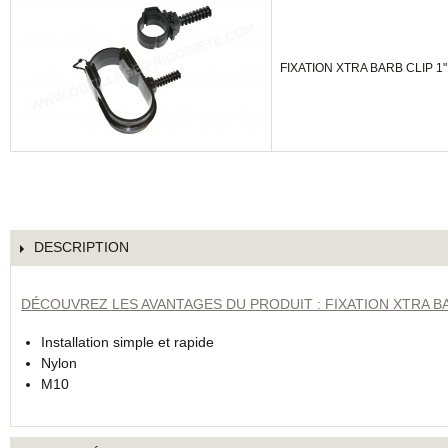
FIXATION XTRA BARB CLIP 1"
DESCRIPTION
DÉCOUVREZ LES AVANTAGES DU PRODUIT : FIXATION XTRA B
Installation simple et rapide
Nylon
M10