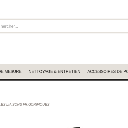
DE MESURE
NETTOYAGE & ENTRETIEN
ACCESSOIRES DE P
ES LIAISONS FRIGORIFIQUES