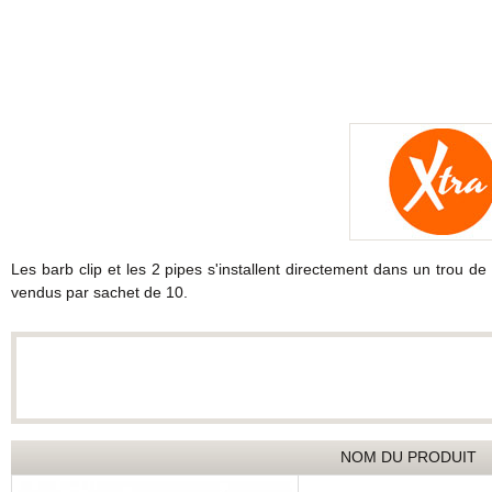
Les barb clip et les 2 pipes s'installent directement dans un trou d
vendus par sachet de 10.
NOM DU PRODUIT