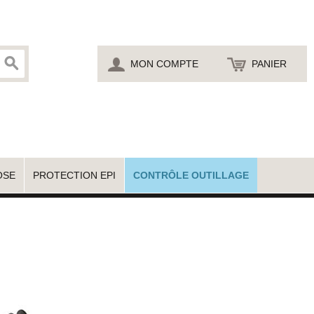
MON COMPTE
PANIER
OSE
PROTECTION EPI
CONTRÔLE OUTILLAGE