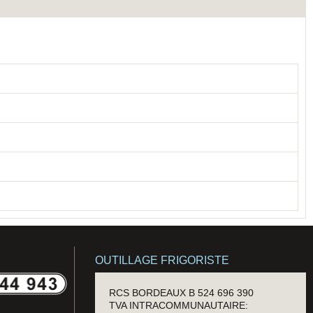
OUTILLAGE FRIGORISTE
RCS BORDEAUX B 524 696 390
TVA INTRACOMMUNAUTAIRE: