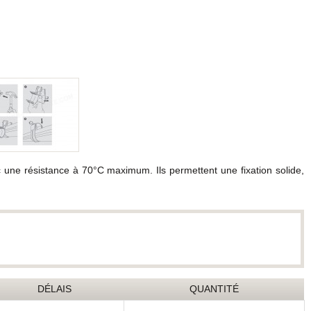
ec une résistance à 70°C maximum. Ils permettent une fixation solide,
DÉLAIS
QUANTITÉ