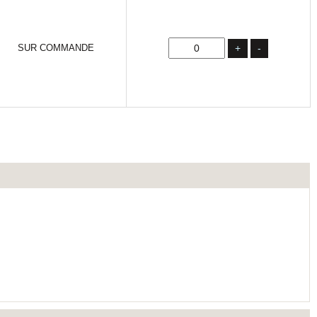
SUR COMMANDE
+
-