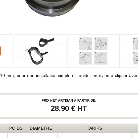
e 10 mm, pour une installation simple et rapide, en nylon à clipser av
PRIX NET ARTISAN À PARTIR DE:
28,90 €
HT
POIDS
DIAMÈTRE
TARIFS