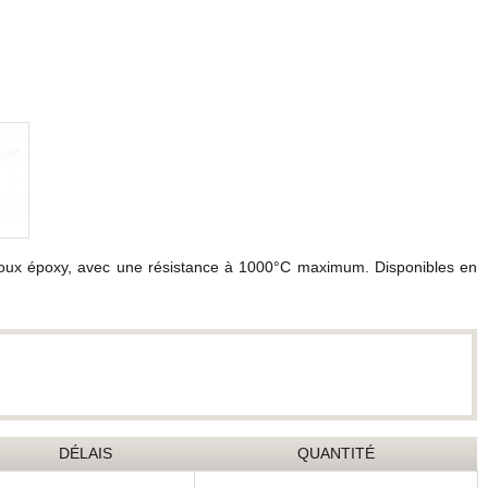
ier doux époxy, avec une résistance à 1000°C maximum. Disponibles en
DÉLAIS
QUANTITÉ