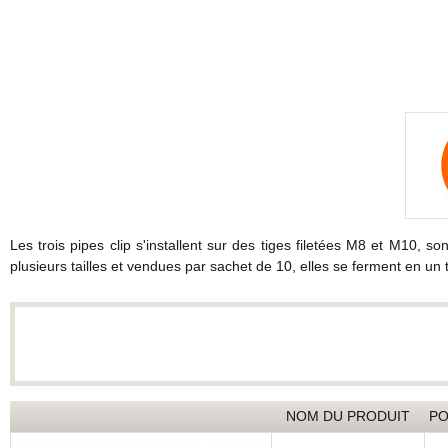
Les trois pipes clip s'installent sur des tiges filetées M8 et M10,
plusieurs tailles et vendues par sachet de 10, elles se ferment en un 
NOM DU PRODUIT
PO