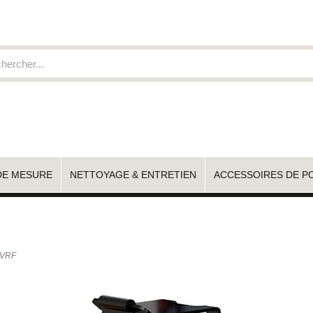
DE MESURE
NETTOYAGE & ENTRETIEN
ACCESSOIRES DE P
/VRF