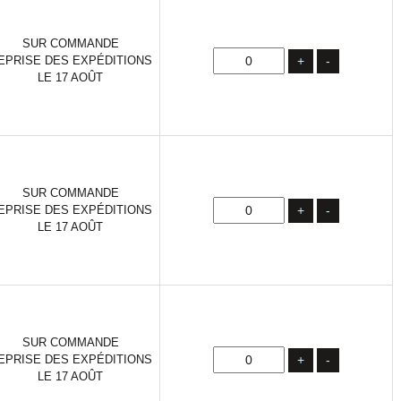
SUR COMMANDE
EPRISE DES EXPÉDITIONS
+
-
LE 17 AOÛT
SUR COMMANDE
EPRISE DES EXPÉDITIONS
+
-
LE 17 AOÛT
SUR COMMANDE
EPRISE DES EXPÉDITIONS
+
-
LE 17 AOÛT