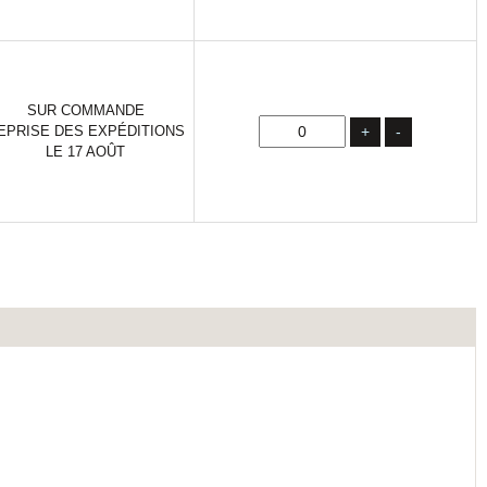
SUR COMMANDE
EPRISE DES EXPÉDITIONS
+
-
LE 17 AOÛT