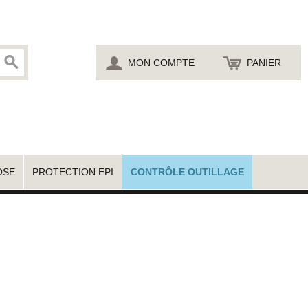
MON COMPTE
PANIER
OSE
PROTECTION EPI
CONTRÔLE OUTILLAGE