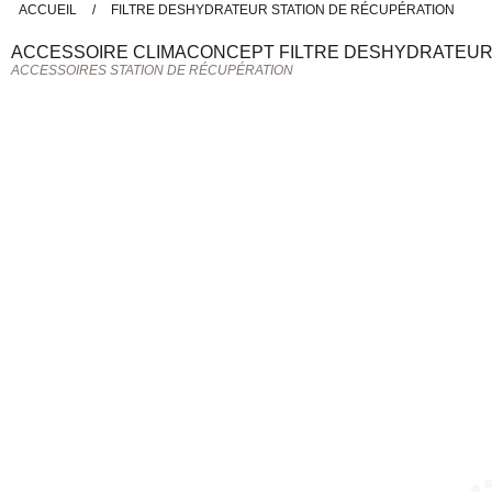
ACCUEIL
/
FILTRE DESHYDRATEUR STATION DE RÉCUPÉRATION
ACCESSOIRE
CLIMACONCEPT
FILTRE DESHYDRATEUR
ACCESSOIRES STATION DE RÉCUPÉRATION