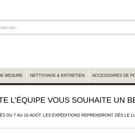
DE MESURE
NETTOYAGE & ENTRETIEN
ACCESSOIRES DE P
TE L'ÉQUIPE VOUS SOUHAITE UN BE
 DU 7 AU 16 AOÛT. LES EXPÉDITIONS REPRENDRONT DÈS LE LUND