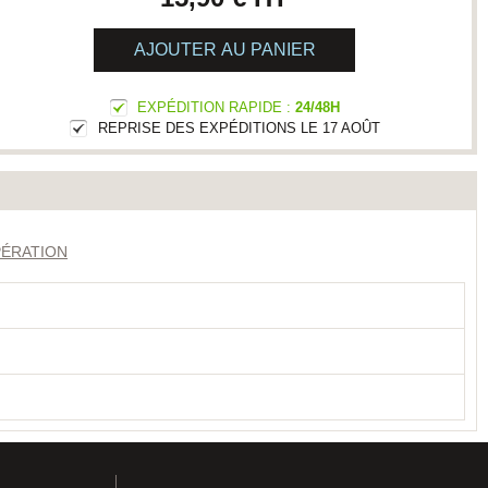
AJOUTER AU PANIER
EXPÉDITION RAPIDE :
24/48H
REPRISE DES EXPÉDITIONS LE 17 AOÛT
PÉRATION