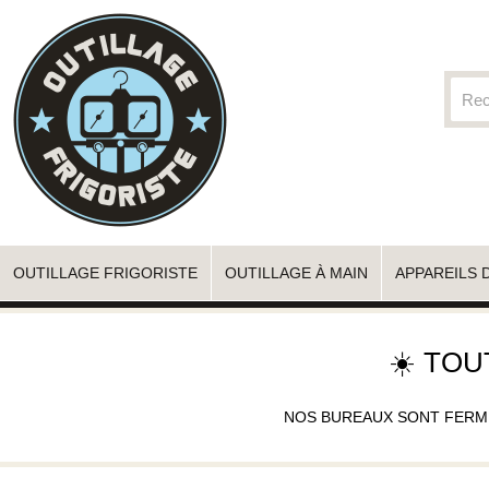
OUTILLAGE FRIGORISTE
OUTILLAGE À MAIN
APPAREILS 
☀️ TOU
NOS BUREAUX SONT FERMÉS