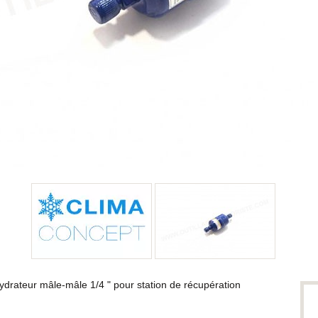
hydrateur mâle-mâle 1/4 " pour station de récupération