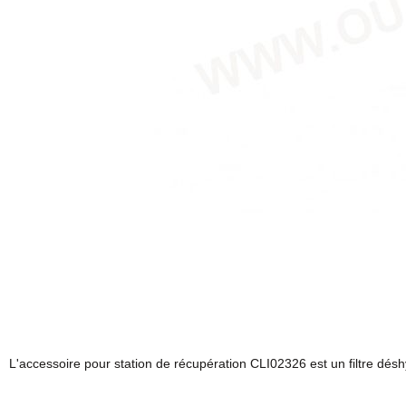
L'accessoire pour station de récupération CLI02326 est un filtre dés