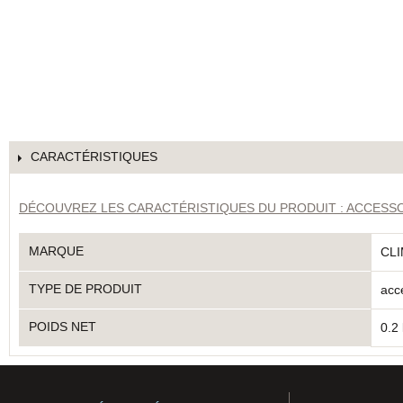
CARACTÉRISTIQUES
DÉCOUVREZ LES CARACTÉRISTIQUES DU PRODUIT : ACCESS
MARQUE
CL
TYPE DE PRODUIT
acc
POIDS NET
0.2