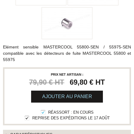
Elément sensible MASTERCOOL 55800-SEN / 55975-SEN
compatible avec les détecteurs de fuite MASTERCOOL 55800 et
55975
PRIX NET ARTISAN :
79,90 € HT
69,80 € HT
AJOUTER AU PANIER
RÉASSORT : EN COURS
REPRISE DES EXPÉDITIONS LE 17 AOÛT