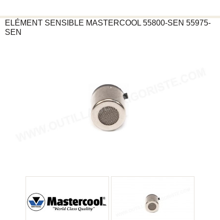
ELÉMENT SENSIBLE
MASTERCOOL
55800-SEN 55975-
SEN