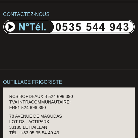
CONTACTEZ-NOUS
OUTILLAGE FRIGORISTE
RCS BORDEAUX B 524 696 390
TVA INTRACOMMUNAUTAIRE:
FR51 524 696 390
78 AVENUE DE MAGUDAS
LOT D8 - ACTIPARK
33185 LE HAILLAN
TÉL.: +33 05 35 54 49 43