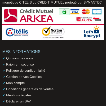
monétique CITELIS du CREDIT MUTUEL protegé par SYMANTEC
MES INFORMATIONS
Qui sommes nous
Paiement sécurisé
Politique de confidentialité
Gestion de vos Cookies
Mon compte
Conditions générales de ventes
Mentions légales
Déclarer un SAV