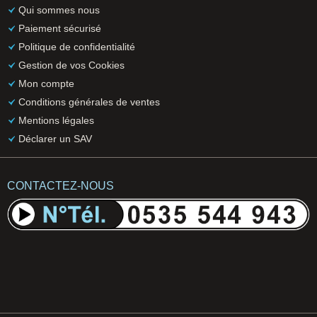
Qui sommes nous
Paiement sécurisé
Politique de confidentialité
Gestion de vos Cookies
Mon compte
Conditions générales de ventes
Mentions légales
Déclarer un SAV
CONTACTEZ-NOUS