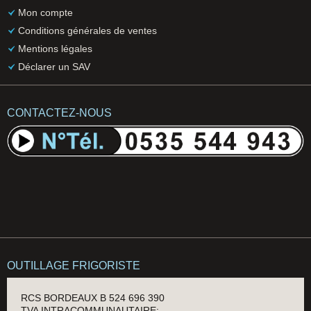
Mon compte
Conditions générales de ventes
Mentions légales
Déclarer un SAV
CONTACTEZ-NOUS
OUTILLAGE FRIGORISTE
RCS BORDEAUX B 524 696 390
TVA INTRACOMMUNAUTAIRE: