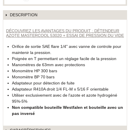
DESCRIPTION
DÉCOUVREZ LES AVANTAGES DU PRODUIT : DÉTENDEUR
AZOTE MASTERCOOL 53020 + ESSAI DE PRESSION DU VIDE
Orifice de sortie SAE flare 1/4" avec vanne de controle pour
maintenir la pression.
Poignée en T permettant un réglage facile de la pression
Manomètres de 63mm avec protections
Monomètre HP 300 bars
Monomètre BP 70 bars
Adaptateur pour détection de fuite
Adaptateur R410A droit 1/4 FL-M x 5/16 F orientable
Utiliser exclusivement avec de l'azote et azote hydrogéné
95%-5%
Non compatible bouteille Westfalen et bouteille avec un
pas inversé