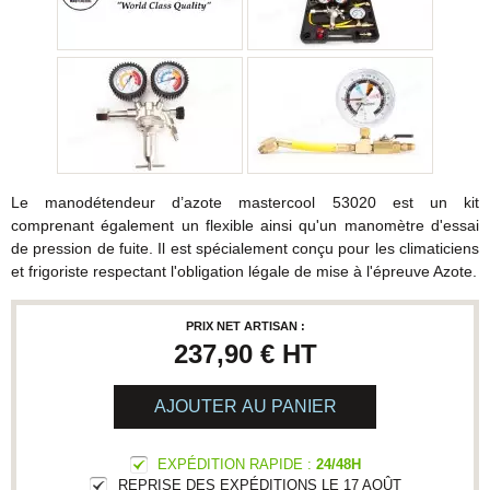
Le manodétendeur d’azote mastercool 53020 est un kit
comprenant également un flexible ainsi qu'un manomètre d'essai
de pression de fuite. Il est spécialement conçu pour les climaticiens
et frigoriste respectant l'obligation légale de mise à l'épreuve Azote.
PRIX NET ARTISAN :
237,90 €
HT
AJOUTER AU PANIER
EXPÉDITION RAPIDE :
24/48H
REPRISE DES EXPÉDITIONS LE 17 AOÛT