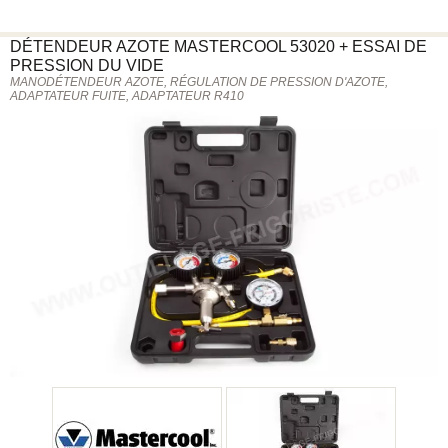
DÉTENDEUR AZOTE
MASTERCOOL
53020 + ESSAI DE
PRESSION DU VIDE
MANODÉTENDEUR AZOTE, RÉGULATION DE PRESSION D'AZOTE,
ADAPTATEUR FUITE, ADAPTATEUR R410