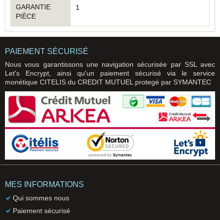
GARANTIE
1
PIÈCE
PAIEMENT SÉCURISÉ
Nous vous garantissons une navigation sécurisée par SSL avec
Let's Encrypt, ainsi qu'un paiement sécurisé via le service
monétique CITELIS du CREDIT MUTUEL protegé par SYMANTEC
MES INFORMATIONS
Qui sommes nous
Paiement sécurisé