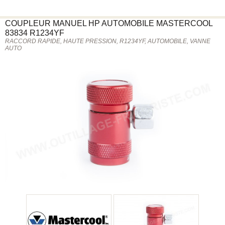
COUPLEUR MANUEL HP AUTOMOBILE
MASTERCOOL
83834 R1234YF
RACCORD RAPIDE, HAUTE PRESSION, R1234YF, AUTOMOBILE, VANNE
AUTO