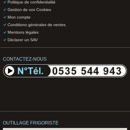
Politique de confidentialité
Gestion de vos Cookies
Mon compte
Conditions générales de ventes
Mentions légales
Déclarer un SAV
CONTACTEZ-NOUS
OUTILLAGE FRIGORISTE