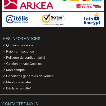
MES INFORMATIONS
Qui sommes nous
Paiement sécurisé
Politique de confidentialité
Gestion de vos Cookies
Mon compte
Conditions générales de ventes
Mentions légales
Déclarer un SAV
CONTACTEZ-NOUS