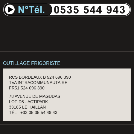
OUTILLAGE FRIGORISTE
RCS BORDEAUX B 524 696 390
TVA INTRACOMMUNAUTAIRE:
FR51 524 696 390
78 AVENUE DE MAGUDAS
LOT D8 - ACTIPARK
33185 LE HAILLAN
TÉL.: +33 05 35 54 49 43