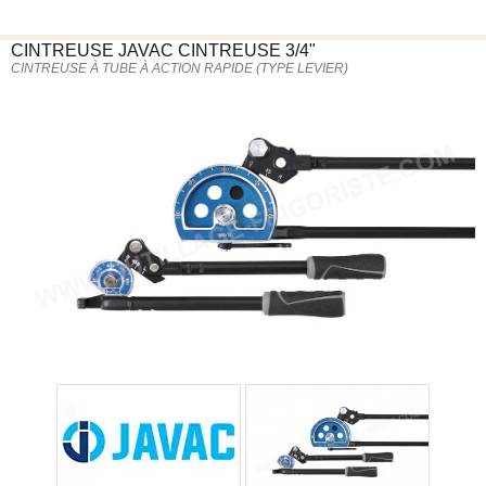
CINTREUSE
JAVAC
CINTREUSE 3/4"
CINTREUSE À TUBE À ACTION RAPIDE (TYPE LEVIER)