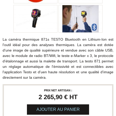
La caméra thermique 871s TESTO Bluetooth en Lithium-Ion est
l'outil idéal pour des analyses thermiques. La caméra est dotée
d'une image de qualité supérieure et vendue avec son câble USB,
avec le module de radio BT/Wifi, le teste e-Marker x 3, le protocole
d'étalonnage et aussi la malette de transport. La testo 871 permet
un réglage automatique de l'émissivité et est connectibles avec
l'application Testo et d'uen haute résolution et une qualité d'image
directement sur la caméra.
PRIX NET ARTISAN :
2 265,90 €
HT
AJOUTER AU PANIER