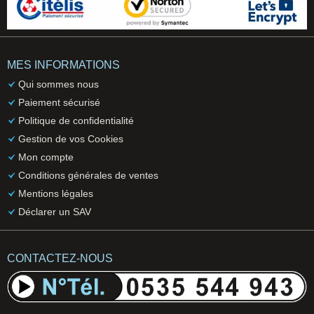
MES INFORMATIONS
Qui sommes nous
Paiement sécurisé
Politique de confidentialité
Gestion de vos Cookies
Mon compte
Conditions générales de ventes
Mentions légales
Déclarer un SAV
CONTACTEZ-NOUS