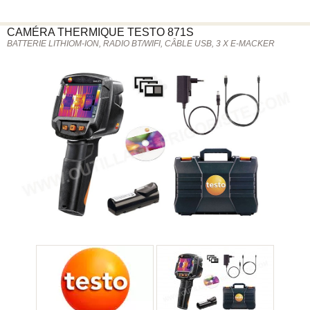
CAMÉRA THERMIQUE
TESTO
871S
BATTERIE LITHIOM-ION, RADIO BT/WIFI, CÂBLE USB, 3 X E-MACKER