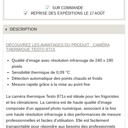
SUR COMMANDE
REPRISE DES EXPÉDITIONS LE 17 AOÛT
DESCRIPTION
DÉCOUVREZ LES AVANTAGES DU PRODUIT : CAMÉRA
THERMIQUE TESTO 871S
Qualité d’image avec résolution infrarouge de 240 x 180
pixels
Sensibilité thermique de 0,09 °C
Détection automatique des points chauds et froids
Mesure rapide grâce à la mise au point fixe
La caméra thermique Testo 871s est idéale pour les frigoristes
et les climaticiens. La caméra est de haute qualité d'image
composée d'un appareil photo numérique, associant à la fois
une haute résolution infrarouge à des performances de mesure
professionnelles et faciles d'utilisation. Elle est facilement
transportable pour répondre aux besoins des professionnels