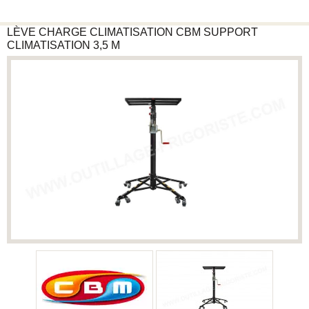
LÈVE CHARGE CLIMATISATION
CBM
SUPPORT
CLIMATISATION 3,5 M