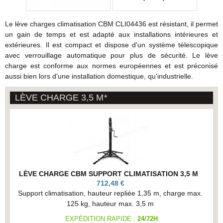
Le lève charges climatisation CBM CLI04436 est résistant, il permet
un gain de temps et est adapté aux installations intérieures et
extérieures. Il est compact et dispose d'un système télescopique
avec verrouillage automatique pour plus de sécurité. Le lève
charge est conforme aux normes européennes et est préconisé
aussi bien lors d'une installation domestique, qu'industrielle.
LÈVE CHARGE 3,5 M
*
LÈVE CHARGE CBM SUPPORT CLIMATISATION 3,5 M
712,48 €
Support climatisation, hauteur repliée 1,35 m, charge max.
125 kg, hauteur max. 3,5 m
EXPÉDITION RAPIDE :
24/72H