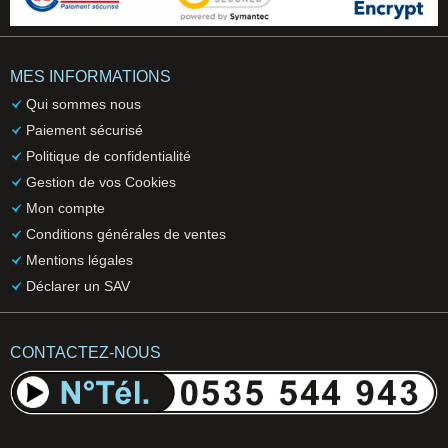
MES INFORMATIONS
Qui sommes nous
Paiement sécurisé
Politique de confidentialité
Gestion de vos Cookies
Mon compte
Conditions générales de ventes
Mentions légales
Déclarer un SAV
CONTACTEZ-NOUS