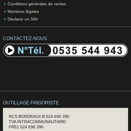
Conditions générales de ventes
Mentions légales
Déclarer un SAV
CONTACTEZ-NOUS
OUTILLAGE FRIGORISTE
RCS BORDEAUX B 524 696 390
TVA INTRACOMMUNAUTAIRE:
FR51 524 696 390