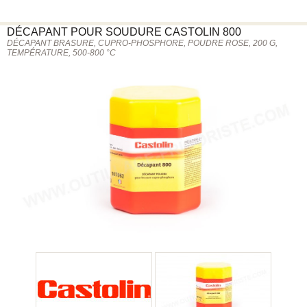
DÉCAPANT POUR SOUDURE
CASTOLIN
800
DÉCAPANT BRASURE, CUPRO-PHOSPHORE, POUDRE ROSE, 200 G,
TEMPÉRATURE, 500-800 °C