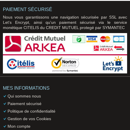
PAIEMENT SÉCURISÉ
Nous vous garantissons une navigation sécurisée par SSL avec
Let's Encrypt, ainsi qu'un paiement sécurisé via le service
monétique CITELIS du CREDIT MUTUEL protegé par SYMANTEC
MES INFORMATIONS
Qui sommes nous
Paiement sécurisé
Politique de confidentialité
Gestion de vos Cookies
Mon compte