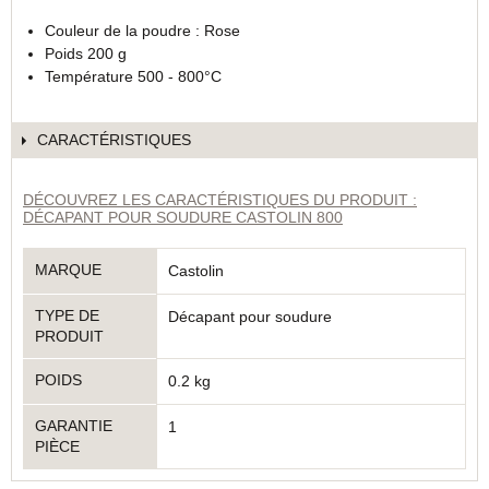
Couleur de la poudre : Rose
Poids 200 g
Température 500 - 800°C
CARACTÉRISTIQUES
DÉCOUVREZ LES CARACTÉRISTIQUES DU PRODUIT :
DÉCAPANT POUR SOUDURE CASTOLIN 800
MARQUE
Castolin
TYPE DE
Décapant pour soudure
PRODUIT
POIDS
0.2 kg
GARANTIE
1
PIÈCE