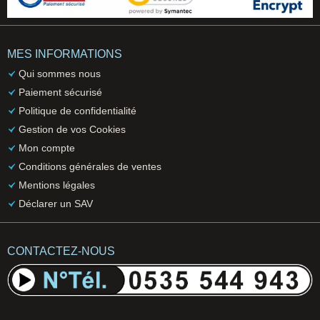
MES INFORMATIONS
Qui sommes nous
Paiement sécurisé
Politique de confidentialité
Gestion de vos Cookies
Mon compte
Conditions générales de ventes
Mentions légales
Déclarer un SAV
CONTACTEZ-NOUS