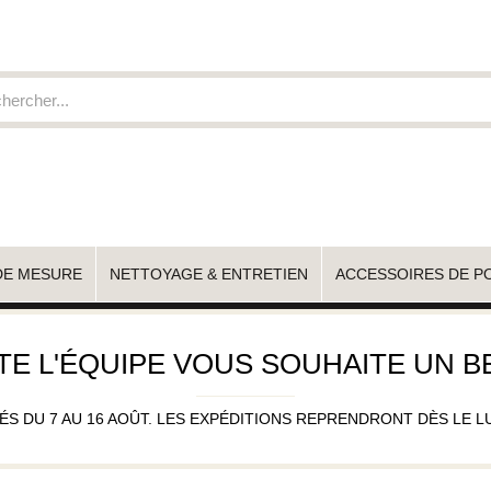
DE MESURE
NETTOYAGE & ENTRETIEN
ACCESSOIRES DE P
TE L'ÉQUIPE VOUS SOUHAITE UN BE
 DU 7 AU 16 AOÛT. LES EXPÉDITIONS REPRENDRONT DÈS LE LUND