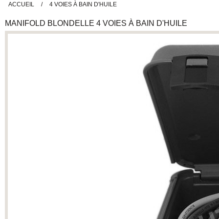
ACCUEIL
/
4 VOIES À BAIN D'HUILE
MANIFOLD
BLONDELLE
4 VOIES À BAIN D'HUILE