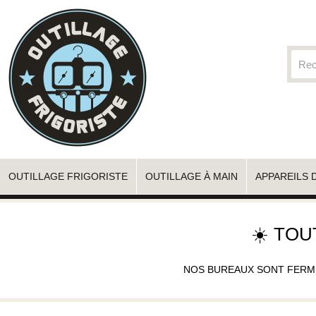
OUTILLAGE FRIGORISTE
OUTILLAGE À MAIN
APPAREILS 
☀️ TOU
NOS BUREAUX SONT FERMÉS